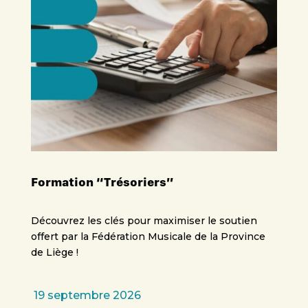
Formation “Trésoriers”
Découvrez les clés pour maximiser le soutien
offert par la Fédération Musicale de la Province
de Liège !
19 septembre 2026