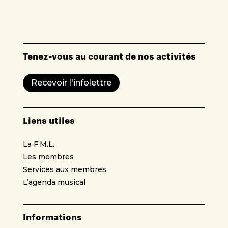
Tenez-vous au courant de nos activités
Recevoir l'infolettre
Liens utiles
La F.M.L.
Les membres
Services aux membres
L’agenda musical
Informations