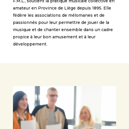
F.M.L., soutient la pratique musicale collective en
amateur en Province de Liège depuis 1895. Elle
fédère les associations de mélomanes et de
passionnés pour leur permettre de jouer de la
musique et de chanter ensemble dans un cadre
propice à leur bon amusement et à leur
développement.