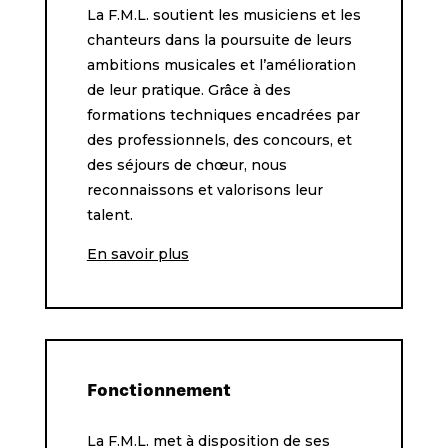
La F.M.L. soutient les musiciens et les
chanteurs dans la poursuite de leurs
ambitions musicales et l’amélioration
de leur pratique. Grâce à des
formations techniques encadrées par
des professionnels, des concours, et
des séjours de chœur, nous
reconnaissons et valorisons leur
talent.
En savoir plus
Fonctionnement
La F.M.L. met à disposition de ses