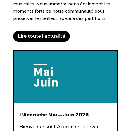
musicales. Nous immortalisons également les
moments forts de notre communauté pour
préserver le meilleur, au-delà des partitions.
Lire toute l'actualité
L’Accroche Mai – Juin 2026
Bienvenue sur L’Accroche, la revue