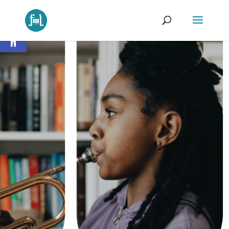
Ouvrir la barre d’outils