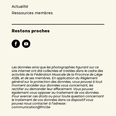
Actualité
Ressources membres
Restons proches
Les données ainsi que les photographies figurant sur ce
site internet ont été collectées et traitées dans le cadre des
activités de la Fédération Musicale de la Province de Liège
ASBL et de ses membres. En application du Règlement
général sur la protection des données, vous pouvez à tout
moment accéder aux données vous concernant, les
rectifier ou demander leur effacement. Vous pouvez
également vous opposer au traitement de vos données.
Pour exercer ces droits ou pour toute question concernant
le traitement de vos données dans ce dispositif vous
pouvez nous contacter à l’adresse :
communication@fml.be