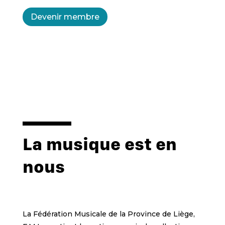
Devenir membre
La musique est en
nous
La Fédération Musicale de la Province de Liège,