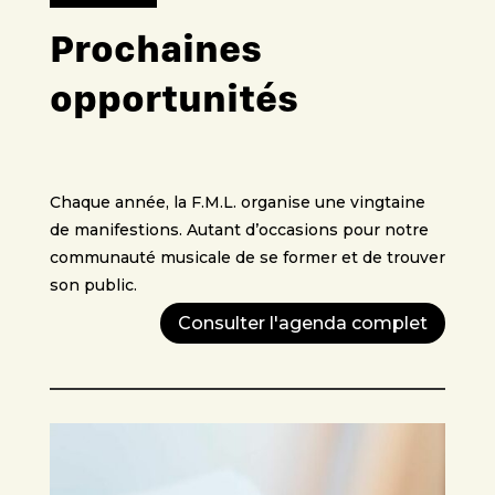
Prochaines
opportunités
Chaque année, la F.M.L. organise une vingtaine
de manifestions. Autant d’occasions pour notre
communauté musicale de se former et de trouver
son public.
Consulter l'agenda complet