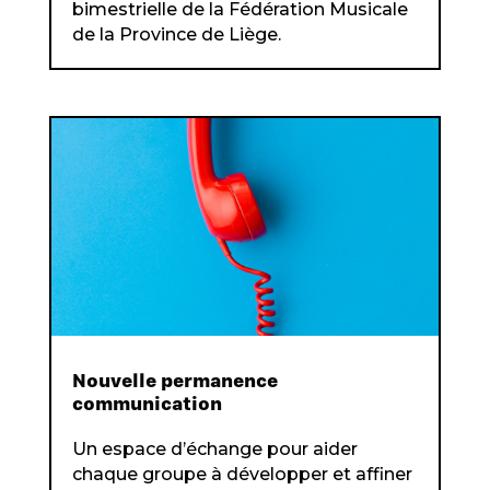
bimestrielle de la Fédération Musicale
de la Province de Liège.
Nouvelle permanence
communication
Un espace d’échange pour aider
chaque groupe à développer et affiner