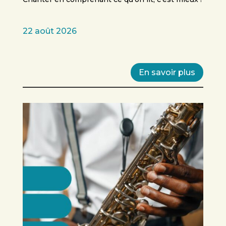
22 août 2026
En savoir plus