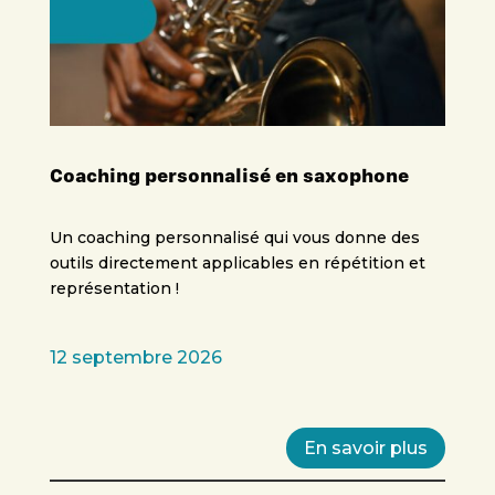
Coaching personnalisé en saxophone
Un coaching personnalisé qui vous donne des
outils directement applicables en répétition et
représentation !
12 septembre 2026
En savoir plus