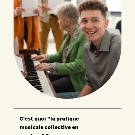
C'est quoi "la pratique
musicale collective en