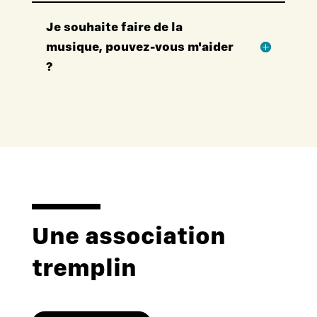
Je souhaite faire de la
musique, pouvez-vous m'aider
?
Une association
tremplin