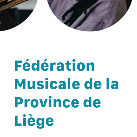
Fédération
Musicale de la
Province de
Liège