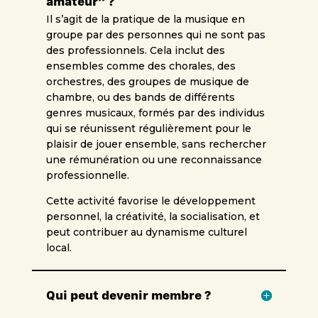
amateur" ?
Il s’agit de la pratique de la musique en
groupe par des personnes qui ne sont pas
des professionnels. Cela inclut des
ensembles comme des chorales, des
orchestres, des groupes de musique de
chambre, ou des bands de différents
genres musicaux, formés par des individus
qui se réunissent régulièrement pour le
plaisir de jouer ensemble, sans rechercher
une rémunération ou une reconnaissance
professionnelle.
Cette activité favorise le développement
personnel, la créativité, la socialisation, et
peut contribuer au dynamisme culturel
local.
Qui peut devenir membre ?