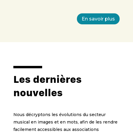
En savoir plus
Les dernières
nouvelles
Nous décryptons les évolutions du secteur
musical en images et en mots, afin de les rendre
facilement accessibles aux associations