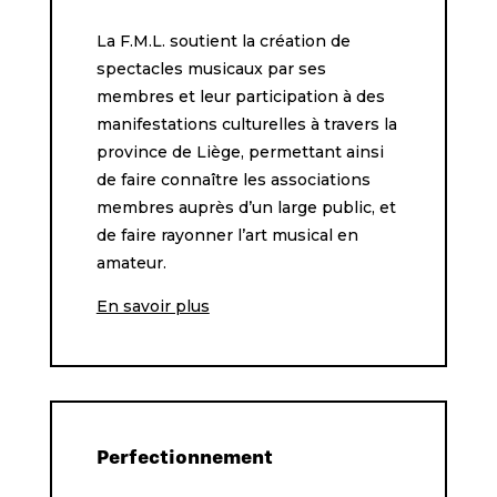
La F.M.L. soutient la création de
spectacles musicaux par ses
membres et leur participation à des
manifestations culturelles à travers la
province de Liège, permettant ainsi
de faire connaître les associations
membres auprès d’un large public, et
de faire rayonner l’art musical en
amateur.
En savoir plus
Perfectionnement