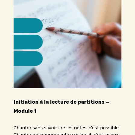
Initiation à la lecture de partitions –
Module 1
Chanter sans savoir lire les notes, c’est possible.
Chanter en comprenant ce qu’on lit, c’est mieux !