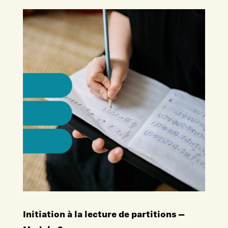
Initiation à la lecture de partitions –