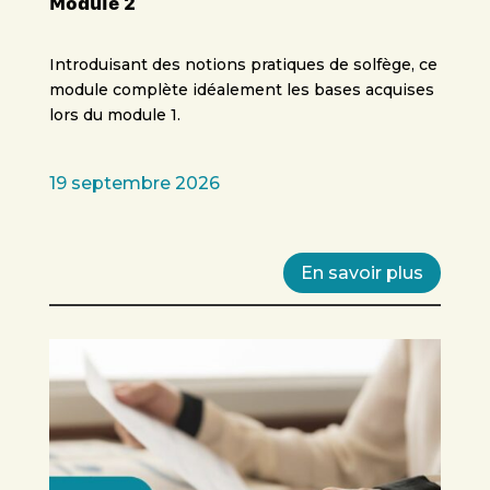
Module 2
Introduisant des notions pratiques de solfège, ce
module complète idéalement les bases acquises
lors du module 1.
19 septembre 2026
En savoir plus