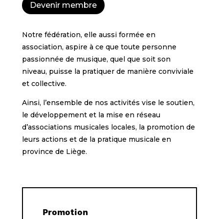
Devenir membre
Notre fédération, elle aussi formée en
association, aspire à ce que to
ute personne
passionnée de musique, quel que soit son
niveau, puisse la pratiquer de manière conviviale
et collective.
Ainsi, l’ensemble de nos activités vise
le soutien,
le développement et la mise en réseau
d’associations musicales locales, la promotion de
leurs actions et de la pratique musicale en
province de Liège.
Promotion