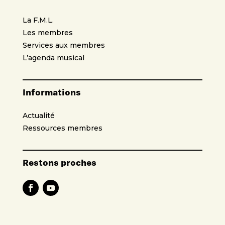
La F.M.L.
Les membres
Services aux membres
L’agenda musical
Informations
Actualité
Ressources membres
Restons proches