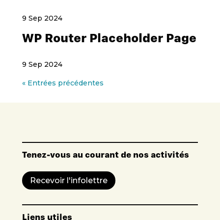
9 Sep 2024
WP Router Placeholder Page
9 Sep 2024
« Entrées précédentes
Tenez-vous au courant de nos activités
Recevoir l'infolettre
Liens utiles