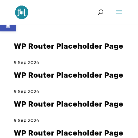
Ouvrir la barre d’outils
WP Router Placeholder Page
9 Sep 2024
WP Router Placeholder Page
9 Sep 2024
WP Router Placeholder Page
9 Sep 2024
WP Router Placeholder Page