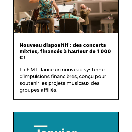
Nouveau dispositif : des concerts
mixtes, financés à hauteur de 1 000
€ !
La F.M.L. lance un nouveau système
d’impulsions financières, conçu pour
soutenir les projets musicaux des
groupes affiliés.