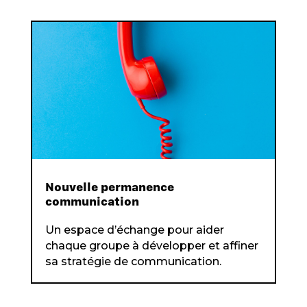
Nouvelle permanence
communication
Un espace d’échange pour aider
chaque groupe à développer et affiner
sa stratégie de communication.