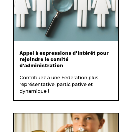
Appel à expressions d’intérêt pour
rejoindre le comité
d’administration
Contribuez à une Fédération plus
représentative, participative et
dynamique !