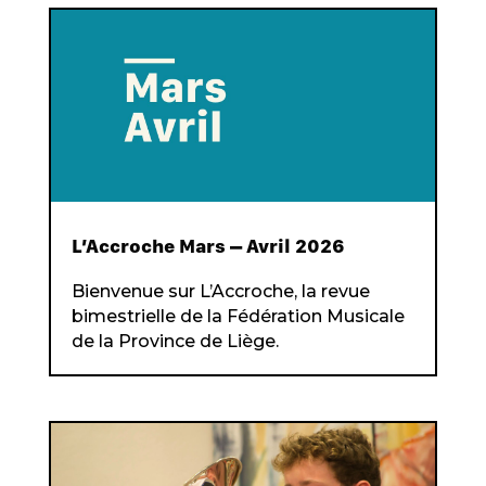
L’Accroche Mars – Avril 2026
Bienvenue sur L’Accroche, la revue
bimestrielle de la Fédération Musicale
de la Province de Liège.