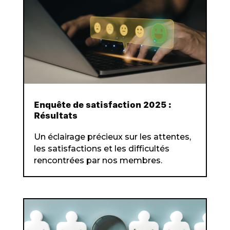
Enquête de satisfaction 2025 :
Résultats
Un éclairage précieux sur les attentes,
les satisfactions et les difficultés
rencontrées par nos membres.