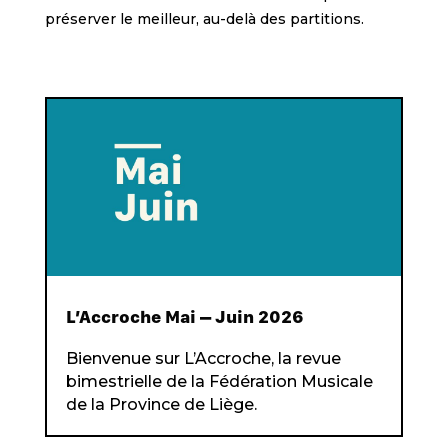
préserver le meilleur, au-delà des partitions.
L’Accroche Mai – Juin 2026
Bienvenue sur L’Accroche, la revue
bimestrielle de la Fédération Musicale
de la Province de Liège.