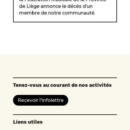
de Liège annonce le décès d’un
membre de notre communauté.
Tenez-vous au courant de nos activités
Recevoir l'infolettre
Liens utiles