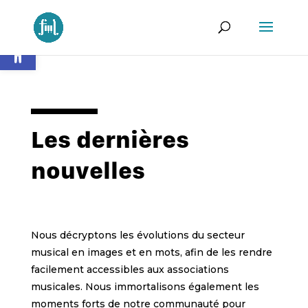
Ouvrir la barre d’outils
Les dernières
nouvelles
Nous décryptons les évolutions du secteur
musical en images et en mots, afin de les rendre
facilement accessibles aux associations
musicales. Nous immortalisons également les
moments forts de notre communauté pour