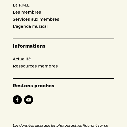
La F.M.L.
Les membres
Services aux membres
L’agenda musical
Informations
Actualité
Ressources membres
Restons proches
Les données ainsi que les photographies figurant sur ce