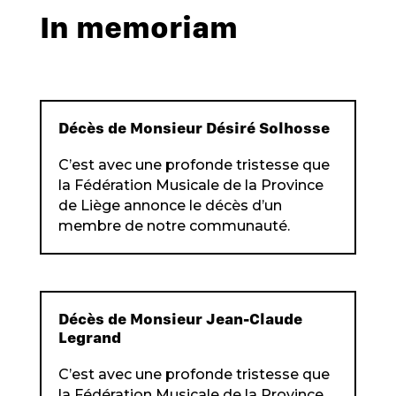
In memoriam
Décès de Monsieur Désiré Solhosse
C’est avec une profonde tristesse que
la Fédération Musicale de la Province
de Liège annonce le décès d’un
membre de notre communauté.
Décès de Monsieur Jean-Claude
Legrand
C’est avec une profonde tristesse que
la Fédération Musicale de la Province