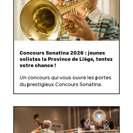
Concours Sonatina 2026 : jeunes
solistes la Province de Liège, tentez
votre chance !
Un concours qui vous ouvre les portes
du prestigieux Concours Sonatina.