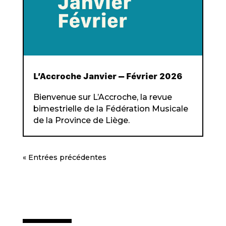
L’Accroche Janvier – Février 2026
Bienvenue sur L’Accroche, la revue
bimestrielle de la Fédération Musicale
de la Province de Liège.
« Entrées précédentes