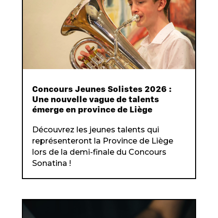
Concours Jeunes Solistes 2026 :
Une nouvelle vague de talents
émerge en province de Liège
Découvrez les jeunes talents qui
représenteront la Province de Liège
lors de la demi-finale du Concours
Sonatina !