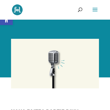
Ouvrir la barre d’outils