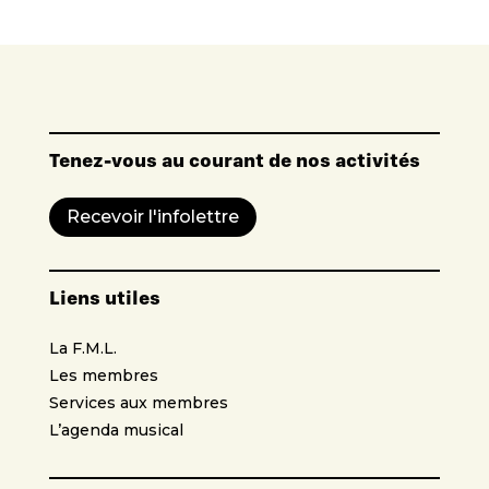
Tenez-vous au courant de nos activités
Recevoir l'infolettre
Liens utiles
La F.M.L.
Les membres
Services aux membres
L’agenda musical