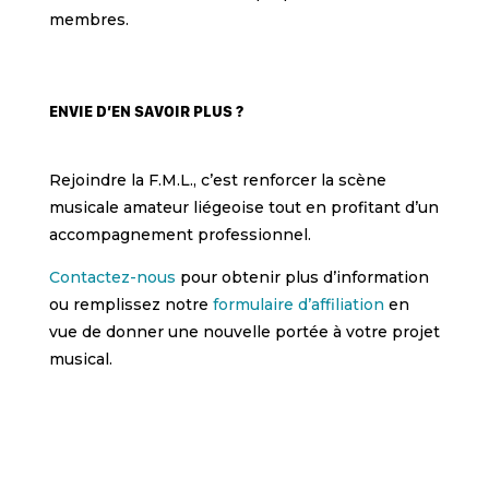
membres.
ENVIE D’EN SAVOIR PLUS ?
Rejoindre la F.M.L., c’est renforcer la scène
musicale amateur liégeoise tout en profitant d’un
accompagnement professionnel.
Contactez-nous
pour obtenir plus d’information
ou remplissez notre
formulaire d’affiliation
en
vue de donner une nouvelle portée à votre projet
musical.