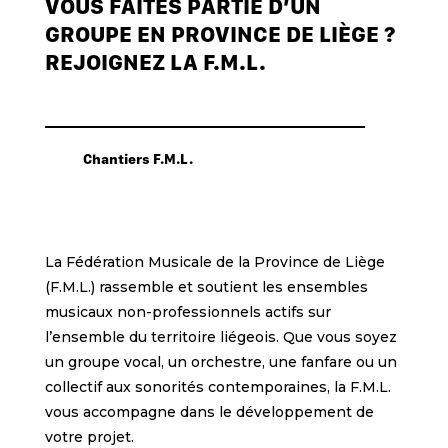
VOUS FAITES PARTIE D’UN
GROUPE EN PROVINCE DE LIÈGE ?
REJOIGNEZ LA F.M.L.
Chantiers F.M.L.
La Fédération Musicale de la Province de Liège
(F.M.L.) rassemble et soutient les ensembles
musicaux non-professionnels actifs sur
l’ensemble du territoire liégeois. Que vous soyez
un groupe vocal, un orchestre, une fanfare ou un
collectif aux sonorités contemporaines, la F.M.L.
vous accompagne dans le développement de
votre projet.