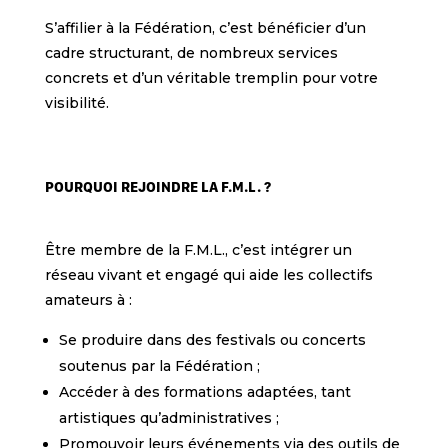
S’affilier à la Fédération, c’est bénéficier d’un
cadre structurant, de nombreux services
concrets et d’un véritable tremplin pour votre
visibilité.
POURQUOI REJOINDRE LA F.M.L. ?
Être membre de la F.M.L., c’est intégrer un
réseau vivant et engagé qui aide les collectifs
amateurs à :
Se produire dans des festivals ou concerts
soutenus par la Fédération ;
Accéder à des formations adaptées, tant
artistiques qu’administratives ;
Promouvoir leurs événements via des outils de