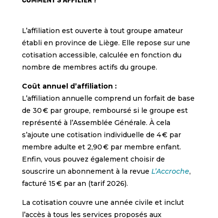
L’affiliation est ouverte à tout groupe amateur
établi en province de Liège. Elle repose sur une
cotisation accessible, calculée en fonction du
nombre de membres actifs du groupe.
Coût annuel d’affiliation :
L’affiliation annuelle comprend un forfait de base
de 30 € par groupe, remboursé si le groupe est
représenté à l’Assemblée Générale. À cela
s’ajoute une cotisation individuelle de 4 € par
membre adulte et 2,90 € par membre enfant.
Enfin, vous pouvez également choisir de
souscrire un abonnement à la revue
L’Accroche
,
facturé 15 € par an (tarif 2026).
La cotisation couvre une année civile et inclut
l’accès à tous les services proposés aux