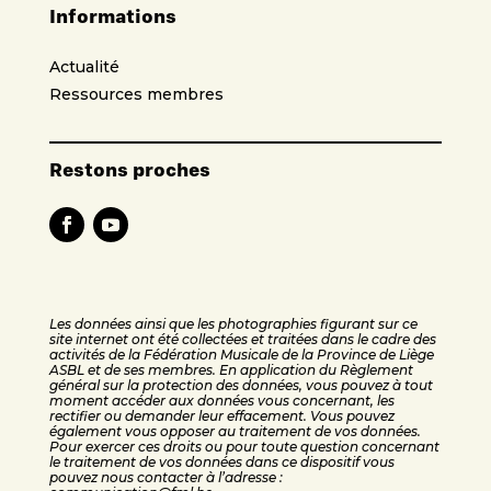
Informations
Actualité
Ressources membres
Restons proches
Les données ainsi que les photographies figurant sur ce
site internet ont été collectées et traitées dans le cadre des
activités de la Fédération Musicale de la Province de Liège
ASBL et de ses membres. En application du Règlement
général sur la protection des données, vous pouvez à tout
moment accéder aux données vous concernant, les
rectifier ou demander leur effacement. Vous pouvez
également vous opposer au traitement de vos données.
Pour exercer ces droits ou pour toute question concernant
le traitement de vos données dans ce dispositif vous
pouvez nous contacter à l’adresse :