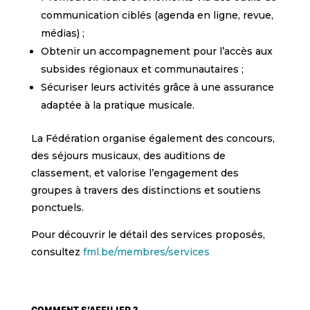
communication ciblés (agenda en ligne, revue,
médias) ;
Obtenir un accompagnement pour l’accès aux
subsides régionaux et communautaires ;
Sécuriser leurs activités grâce à une assurance
adaptée à la pratique musicale.
La Fédération organise également des concours,
des séjours musicaux, des auditions de
classement, et valorise l’engagement des
groupes à travers des distinctions et soutiens
ponctuels.
Pour découvrir le détail des services proposés,
consultez
fml.be/membres/services
COMMENT S’AFFILIER ?