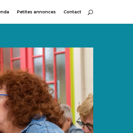
enda
Petites annonces
Contact