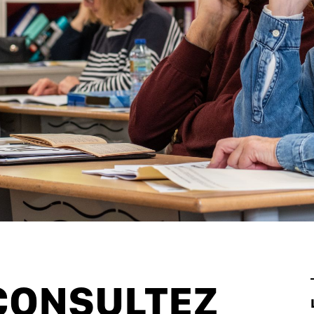
 CONSULTEZ