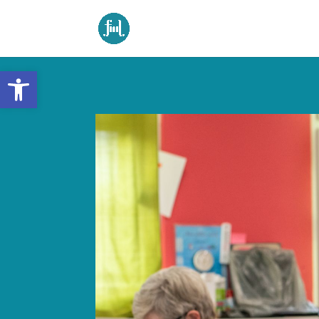
Ouvrir la barre d’outils