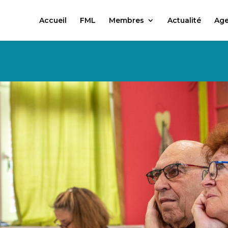
Accueil
FML
Membres
Actualité
Ag