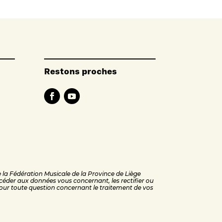
Restons proches
de la Fédération Musicale de la Province de Liège
éder aux données vous concernant, les rectifier ou
ur toute question concernant le traitement de vos