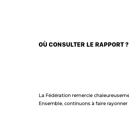
OÙ CONSULTER LE RAPPORT ?
La Fédération remercie chaleureusemen
Ensemble, continuons à faire rayonner 