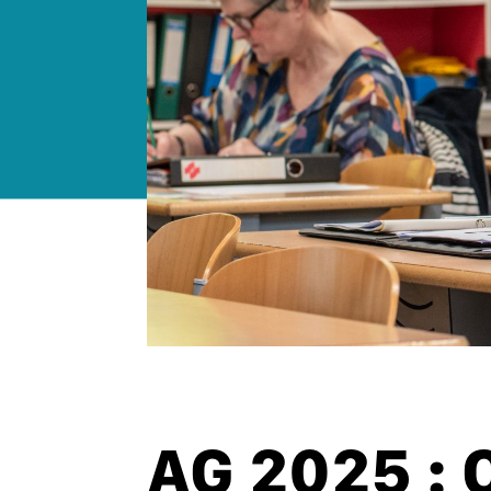
AG 2025 :