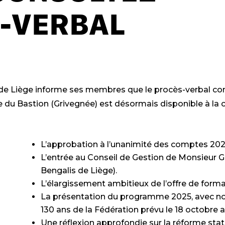
S-VERBAL
 de Liège informe ses membres que le procès-verbal c
lle du Bastion (Grivegnée) est désormais disponible à la 
L’approbation à l’unanimité des comptes 2024,
L’entrée au Conseil de Gestion de Monsieu
Bengalis de Liège).
L’élargissement ambitieux de l’offre de forma
La présentation du programme 2025, avec not
130 ans de la Fédération prévu le 18 octobre 
Une réflexion approfondie sur la réforme stat