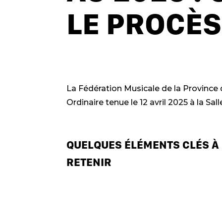
LE PROCÈ
La Fédération Musicale de la Province
Ordinaire tenue le 12 avril 2025 à la Sa
QUELQUES ÉLÉMENTS CLÉS À
RETENIR