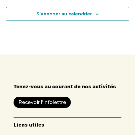
S’abonner au calendrier
Tenez-vous au courant de nos activités
Recevoir l'infolettre
Liens utiles