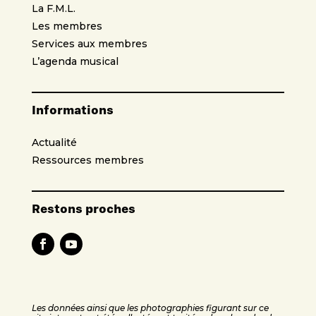
La F.M.L.
Les membres
Services aux membres
L’agenda musical
Informations
Actualité
Ressources membres
Restons proches
Les données ainsi que les photographies figurant sur ce