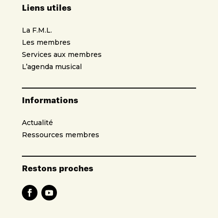
Liens utiles
La F.M.L.
Les membres
Services aux membres
L’agenda musical
Informations
Actualité
Ressources membres
Restons proches