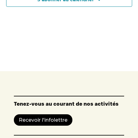
Tenez-vous au courant de nos activités
Recevoir l'infolettre