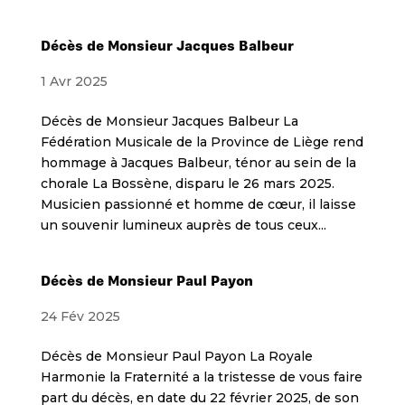
Décès de Monsieur Jacques Balbeur
1 Avr 2025
Décès de Monsieur Jacques Balbeur La
Fédération Musicale de la Province de Liège rend
hommage à Jacques Balbeur, ténor au sein de la
chorale La Bossène, disparu le 26 mars 2025.
Musicien passionné et homme de cœur, il laisse
un souvenir lumineux auprès de tous ceux...
Décès de Monsieur Paul Payon
24 Fév 2025
Décès de Monsieur Paul Payon La Royale
Harmonie la Fraternité a la tristesse de vous faire
part du décès, en date du 22 février 2025, de son