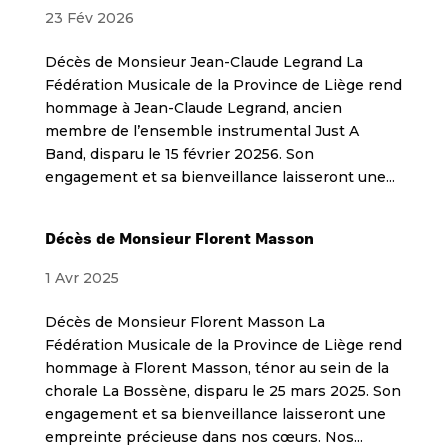
23 Fév 2026
Décès de Monsieur Jean-Claude Legrand La
Fédération Musicale de la Province de Liège rend
hommage à Jean-Claude Legrand, ancien
membre de l’ensemble instrumental Just A
Band, disparu le 15 février 20256. Son
engagement et sa bienveillance laisseront une...
Décès de Monsieur Florent Masson
1 Avr 2025
Décès de Monsieur Florent Masson La
Fédération Musicale de la Province de Liège rend
hommage à Florent Masson, ténor au sein de la
chorale La Bossène, disparu le 25 mars 2025. Son
engagement et sa bienveillance laisseront une
empreinte précieuse dans nos cœurs. Nos...