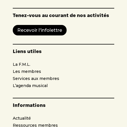
Tenez-vous au courant de nos activités
Recevoir l'infolettre
Liens utiles
La F.M.L.
Les membres
Services aux membres
L’agenda musical
Informations
Actualité
Ressources membres