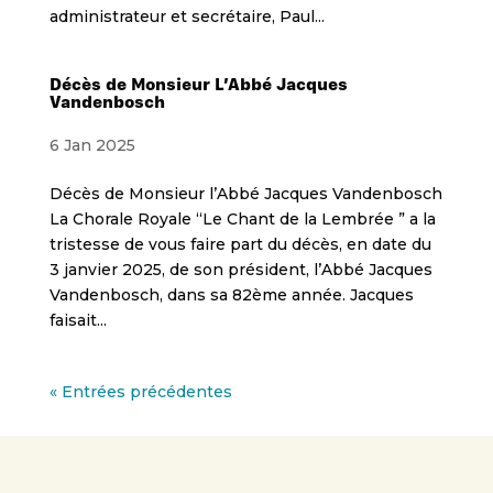
administrateur et secrétaire, Paul...
Décès de Monsieur L’Abbé Jacques
Vandenbosch
6 Jan 2025
Décès de Monsieur l’Abbé Jacques Vandenbosch
La Chorale Royale “Le Chant de la Lembrée ” a la
tristesse de vous faire part du décès, en date du
3 janvier 2025, de son président, l’Abbé Jacques
Vandenbosch, dans sa 82ème année. Jacques
faisait...
« Entrées précédentes