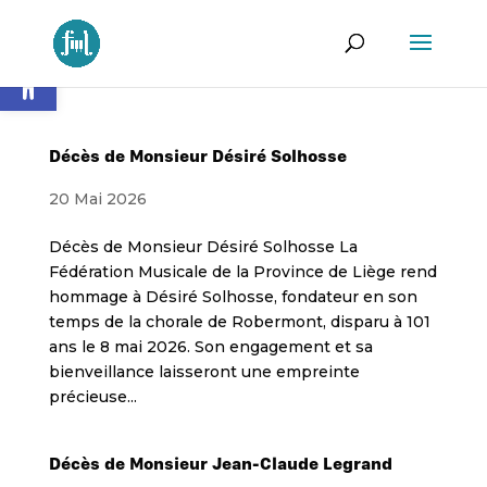
Ouvrir la barre d’outils
Décès de Monsieur Désiré Solhosse
20 Mai 2026
Décès de Monsieur Désiré Solhosse La
Fédération Musicale de la Province de Liège rend
hommage à Désiré Solhosse, fondateur en son
temps de la chorale de Robermont, disparu à 101
ans le 8 mai 2026. Son engagement et sa
bienveillance laisseront une empreinte
précieuse...
Décès de Monsieur Jean-Claude Legrand