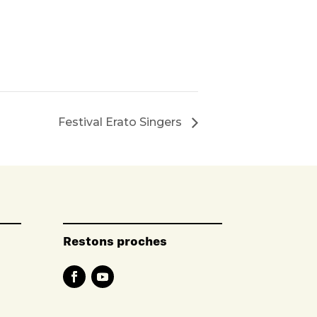
Festival Erato Singers
Restons proches