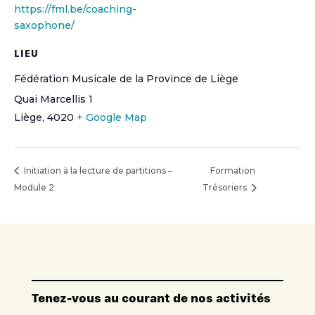
https://fml.be/coaching-
saxophone/
LIEU
Fédération Musicale de la Province de Liège
Quai Marcellis 1
Liège
,
4020
+ Google Map
Initiation à la lecture de partitions –
Formation
Module 2
Trésoriers
Tenez-vous au courant de nos activités