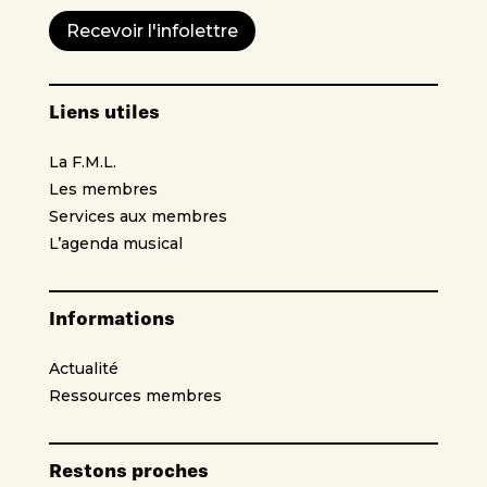
Recevoir l'infolettre
Liens utiles
La F.M.L.
Les membres
Services aux membres
L’agenda musical
Informations
Actualité
Ressources membres
Restons proches