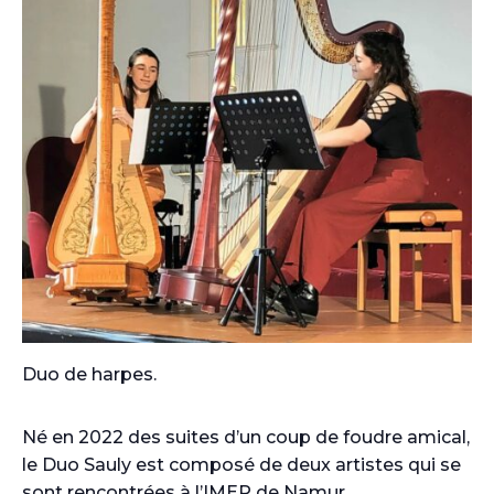
Duo de harpes.
Né en 2022 des suites d’un coup de foudre amical,
le Duo Sauly est composé de deux artistes qui se
sont rencontrées à l’IMEP de Namur.