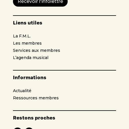
Recevoir l'infolettre
Liens utiles
La F.M.L.
Les membres
Services aux membres
L’agenda musical
Informations
Actualité
Ressources membres
Restons proches