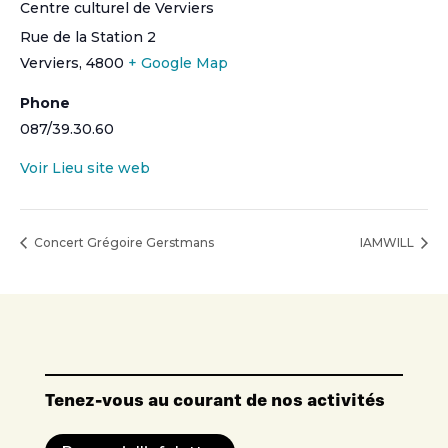
Centre culturel de Verviers
Rue de la Station 2
Verviers
,
4800
+ Google Map
Phone
087/39.30.60
Voir Lieu site web
Concert Grégoire Gerstmans
IAMWILL
Tenez-vous au courant de nos activités