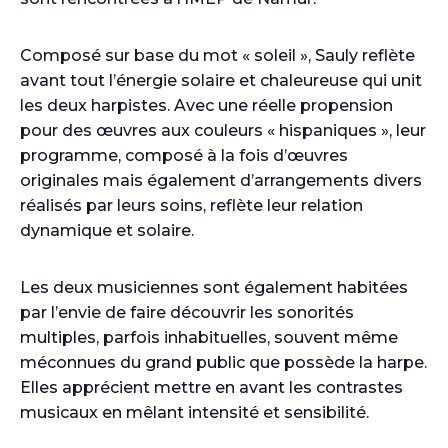
Composé sur base du mot « soleil », Sauly reflète
avant tout l’énergie solaire et chaleureuse qui unit
les deux harpistes. Avec une réelle propension
pour des œuvres aux couleurs « hispaniques », leur
programme, composé à la fois d’œuvres
originales mais également d’arrangements divers
réalisés par leurs soins, reflète leur relation
dynamique et solaire.
Les deux musiciennes sont également habitées
par l’envie de faire découvrir les sonorités
multiples, parfois inhabituelles, souvent même
méconnues du grand public que possède la harpe.
Elles apprécient mettre en avant les contrastes
musicaux en mêlant intensité et sensibilité.