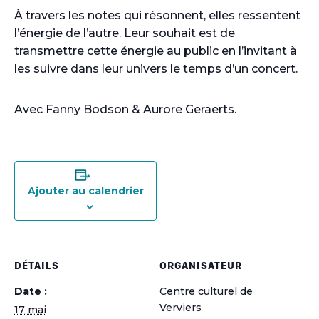
À travers les notes qui résonnent, elles ressentent
l’énergie de l’autre. Leur souhait est de
transmettre cette énergie au public en l’invitant à
les suivre dans leur univers le temps d’un concert.
Avec Fanny Bodson & Aurore Geraerts.
Ajouter au calendrier
DÉTAILS
ORGANISATEUR
Date :
Centre culturel de
Verviers
17 mai