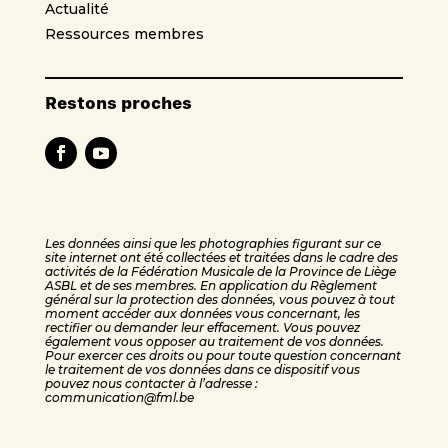
Actualité
Ressources membres
Restons proches
Les données ainsi que les photographies figurant sur ce
site internet ont été collectées et traitées dans le cadre des
activités de la Fédération Musicale de la Province de Liège
ASBL et de ses membres. En application du Règlement
général sur la protection des données, vous pouvez à tout
moment accéder aux données vous concernant, les
rectifier ou demander leur effacement. Vous pouvez
également vous opposer au traitement de vos données.
Pour exercer ces droits ou pour toute question concernant
le traitement de vos données dans ce dispositif vous
pouvez nous contacter à l’adresse :
communication@fml.be