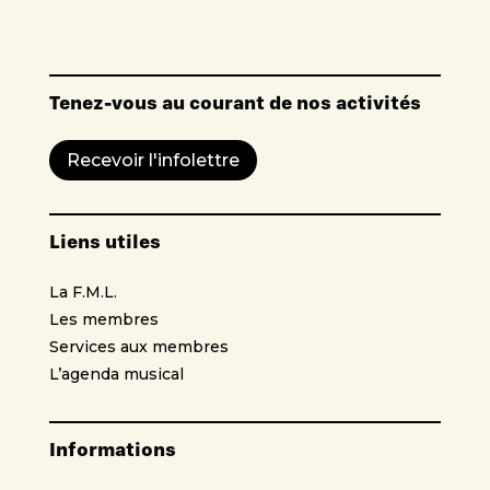
Tenez-vous au courant de nos activités
Recevoir l'infolettre
Liens utiles
La F.M.L.
Les membres
Services aux membres
L’agenda musical
Informations