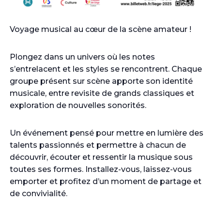
Voyage musical au cœur de la scène amateur !
Plongez dans un univers où les notes
s’entrelacent et les styles se rencontrent. Chaque
groupe présent sur scène apporte son identité
musicale, entre revisite de grands classiques et
exploration de nouvelles sonorités.
Un événement pensé pour mettre en lumière des
talents passionnés et permettre à chacun de
découvrir, écouter et ressentir la musique sous
toutes ses formes. Installez-vous, laissez-vous
emporter et profitez d’un moment de partage et
de convivialité.