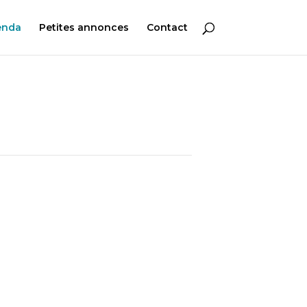
enda
Petites annonces
Contact