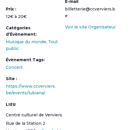
E-mail
Prix :
billetterie@ccverviers.b
e
12€ à 20€
Voir le site Organisateur
Catégories
d’Évènement:
Musique du monde
,
Tout
public
Évènement Tags:
Concert
Site :
https://www.ccverviers.
be/events/lubiana/
LIEU
Centre culturel de Verviers
Rue de la Station 2