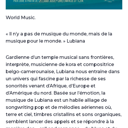
World Music.
« Il n’y a pas de musique du monde, mais de la
musique pour le monde. » Lubiana
Gardienne d’un temple musical sans frontières,
interprète, musicienne de kora et compositrice
belgo-camerounaise, Lubiana nous entraîne dans
un univers qui fascine par la richesse de ses
sonorités venant d’Afrique, d’Europe et
d’Amérique du nord. Basée sur l’émotion, la
musique de Lubiana est un habile alliage de
songwriting pop et de mélodies aériennes où,
terre et ciel, timbres cristallins et sons organiques,
semblent lancer des appels et se répondre à la