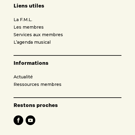
Liens utiles
La F.M.L.
Les membres
Services aux membres
L’agenda musical
Informations
Actualité
Ressources membres
Restons proches