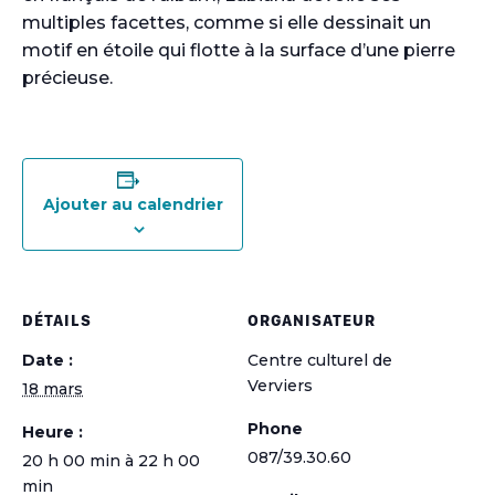
multiples facettes, comme si elle dessinait un
motif en étoile qui flotte à la surface d’une pierre
précieuse.
Ajouter au calendrier
DÉTAILS
ORGANISATEUR
Date :
Centre culturel de
Verviers
18 mars
Phone
Heure :
087/39.30.60
20 h 00 min à 22 h 00
min