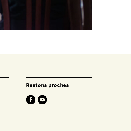
Restons proches