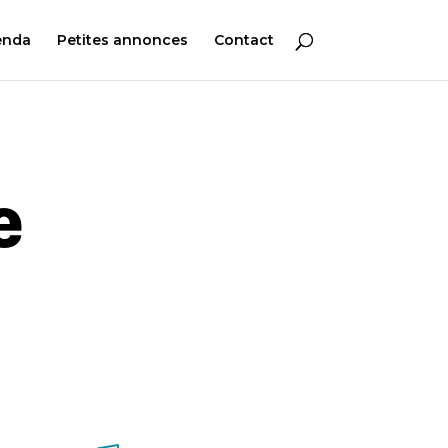
enda
Petites annonces
Contact
e