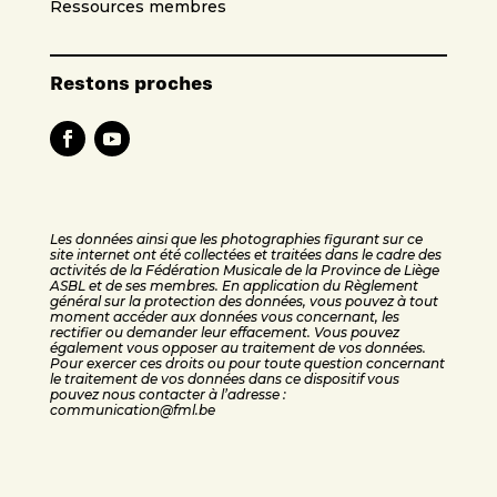
Ressources membres
Restons proches
Les données ainsi que les photographies figurant sur ce
site internet ont été collectées et traitées dans le cadre des
activités de la Fédération Musicale de la Province de Liège
ASBL et de ses membres. En application du Règlement
général sur la protection des données, vous pouvez à tout
moment accéder aux données vous concernant, les
rectifier ou demander leur effacement. Vous pouvez
également vous opposer au traitement de vos données.
Pour exercer ces droits ou pour toute question concernant
le traitement de vos données dans ce dispositif vous
pouvez nous contacter à l’adresse :
communication@fml.be