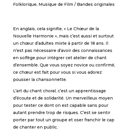
Folklorique, Musique de Film / Bandes originales
En anglais, cela signifie, « Le Chœur de la
Nouvelle Harmonie », mais c’est aussi et surtout
un chœur d’adultes mixte à partir de 18 ans. Il
n’est pas nécessaire d’avoir des connaissances
en solfège pour intégrer cet atelier de chant
d’ensemble. Que vous soyez novice ou confirmé,
ce chœur est fait pour vous si vous adorez
pousser la chansonnette.
L’art du chant choral, c’est un apprentissage
d’écoute et de solidarité. Un merveilleux moyen
pour tester ce dont on est capable sans pour
autant prendre trop de risques. C’est se sentir
porter par tout un groupe et oser franchir le cap
de chanter en public.